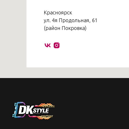
Красноярск
ул. 4я Продольная, 61
(район Покровка)