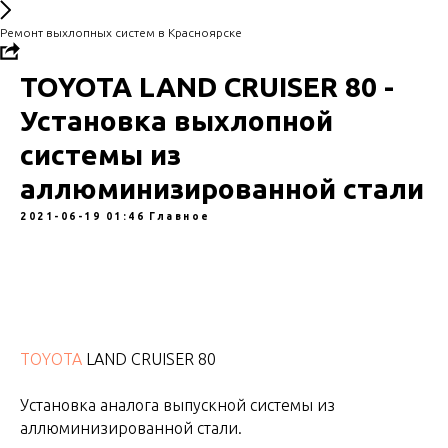
Ремонт выхлопных систем в Красноярске
TOYOTA LAND CRUISER 80 -
Установка выхлопной
системы из
аллюминизированной стали
2021-06-19 01:46
Главное
TOYOTA
LAND CRUISER 80
Установка аналога выпускной системы из
аллюминизированной стали.