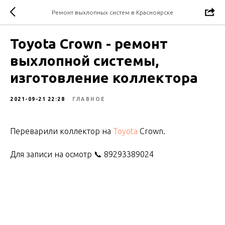
Ремонт выхлопных систем в Красноярске
Toyota Crown - ремонт
выхлопной системы,
изготовление коллектора
2021-09-21 22:28
ГЛАВНОЕ
Переварили коллектор на
Toyota
Crown.
Для записи на осмотр 📞 89293389024