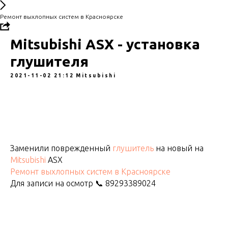
Ремонт выхлопных систем в Красноярске
Mitsubishi ASX - установка
глушителя
2021-11-02 21:12
Mitsubishi
Заменили поврежденный
глушитель
на новый на
Mitsubishi
ASX
Ремонт выхлопных систем в Красноярске
Для записи на осмотр 📞 89293389024