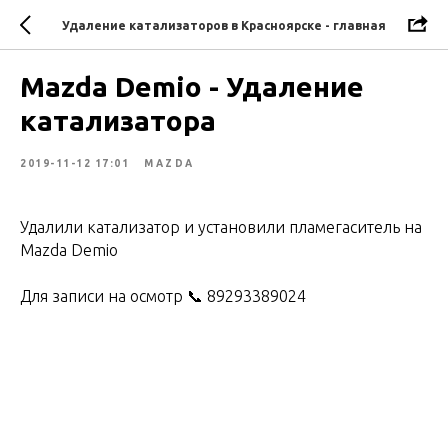
Удаление катализаторов в Красноярске - главная
Mazda Demio - Удаление
катализатора
2019-11-12 17:01
MAZDA
Удалили катализатор и установили пламегаситель на
Mazda Demio
Для записи на осмотр 📞 89293389024