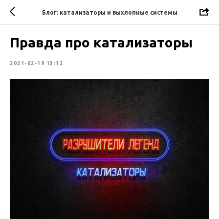
Блог: катализаторы и выхлопные системы
Правда про катализаторы
2021-02-19 13:12