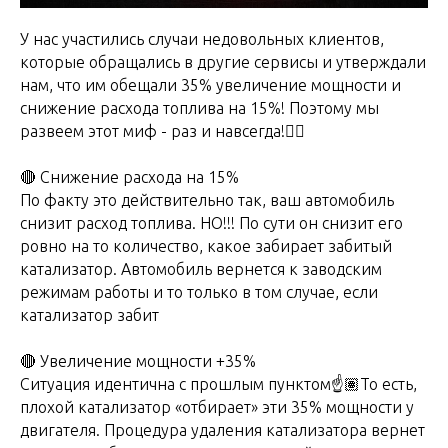
У нас участились случаи недовольных клиентов,
которые обращались в другие сервисы и утверждали
нам, что им обещали 35% увеличение мощности и
снижение расхода топлива на 15%! Поэтому мы
развеем этот миф - раз и навсегда!👇🏻
🔴 Снижение расхода на 15%
По факту это действительно так, ваш автомобиль
снизит расход топлива. НО!!! По сути он снизит его
ровно на то количество, какое забирает забитый
катализатор. Автомобиль вернется к заводским
режимам работы и то только в том случае, если
катализатор забит
🔴 Увеличение мощности +35%
Ситуация идентична с прошлым пунктом☝️🏽То есть,
плохой катализатор «отбирает» эти 35% мощности у
двигателя. Процедура удаления катализатора вернет