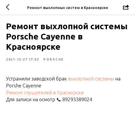
Ремонт выхлопных систем в Красноярске
Ремонт выхлопной системы
Porsche Cayenne в
Красноярске
2021-12-27 17:02
PORSCHE
Устранили заводской брак
выхлопной системы
на
Porshe Cayenne
Ремонт глушителей в Краснорске
Для записи на осмотр 📞 89293389024