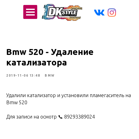
Bmw 520 - Удаление
катализатора
2019-11-06 13:48
BMW
Удалили катализатор и установили пламегаситель на
Bmw 520
Для записи на осмотр 📞 89293389024