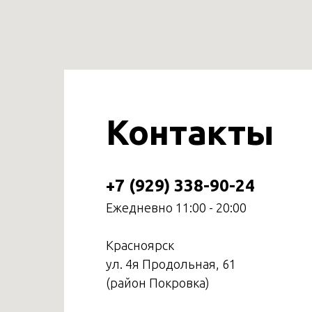
Контакты
+7 (929) 338-90-24
Ежедневно 11:00 - 20:00
Красноярск
ул. 4я Продольная, 61
(район Покровка)