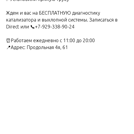
Ждем и вас на БЕСПЛАТНУЮ диагностику
катализатора и выхлопной системы. Записаться в
Direct или 📞+7-929-338-90-24
⏰Работаем ежедневно с 11:00 до 20:00
📍Адрес: Продольная 4я, 61