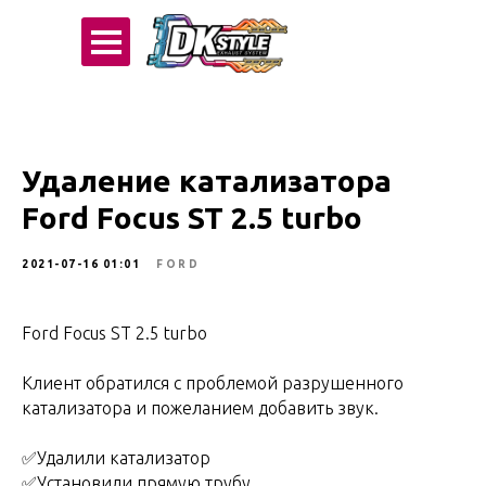
Удаление катализатора
Ford Focus ST 2.5 turbo
2021-07-16 01:01
FORD
Ford Focus ST 2.5 turbo
Клиент обратился с проблемой разрушенного
катализатора и пожеланием добавить звук.
✅Удалили катализатор
✅Установили прямую трубу