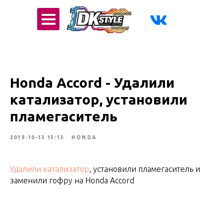
Honda Accord - Удалили
катализатор, установили
пламегаситель
2019-10-13 15:13
HONDA
Удалили катализатор
, установили пламегаситель и
заменили гофру на Honda Accord