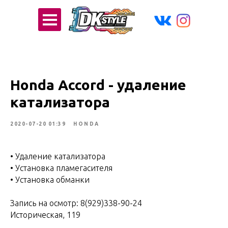
Honda Accord - удаление
катализатора
2020-07-20 01:39
HONDA
• Удаление катализатора
• Установка пламегасителя
• Установка обманки
⠀
Запись на осмотр: 8(929)338-90-24
Историческая, 119