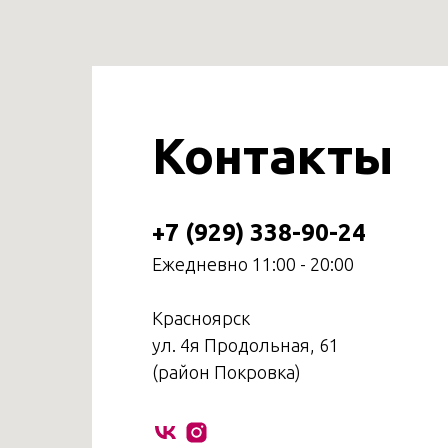
Контакты
+7 (929) 338-90-24
Ежедневно 11:00 - 20:00
Красноярск
ул. 4я Продольная, 61
(район Покровка)