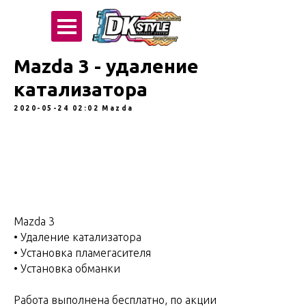
Mazda 3 - удаление
катализатора
2020-05-24 02:02
Mazda
Mazda 3
• Удаление катализатора ⠀ ⠀
• Установка пламегасителя ⠀ ⠀
• Установка обманки ⠀ ⠀
⠀
Работа выполнена бесплатно, по акции ⠀ ⠀