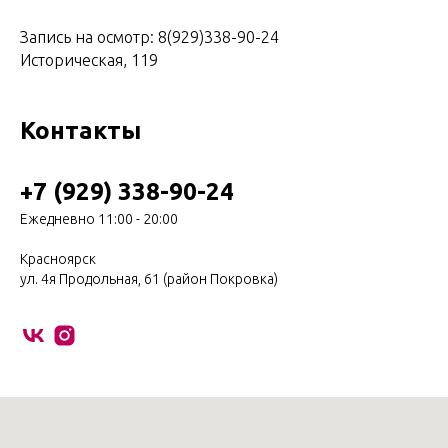
⠀ ⠀ ⠀ ⠀
Запись на осмотр: 8(929)338-90-24
Историческая, 119 ⠀
Контакты
+7 (929) 338-90-24
Ежедневно 11:00 - 20:00
Красноярск
ул. 4я Продольная, 61 (район Покровка)