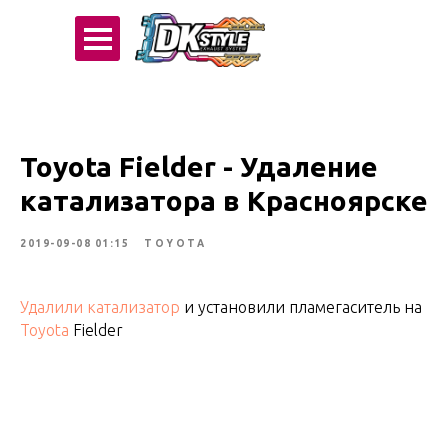
Toyota Fielder - Удаление
катализатора в Красноярске
2019-09-08 01:15
TOYOTA
Удалили катализатор
и установили пламегаситель на
Toyota
Fielder